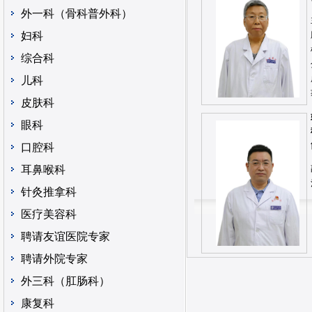
外一科（骨科普外科）
妇科
综合科
儿科
皮肤科
眼科
口腔科
耳鼻喉科
针灸推拿科
医疗美容科
聘请友谊医院专家
聘请外院专家
外三科（肛肠科）
康复科