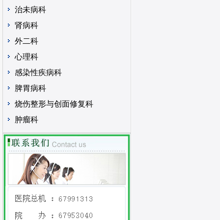
治未病科
肾病科
外二科
心理科
感染性疾病科
脾胃病科
烧伤整形与创面修复科
肿瘤科