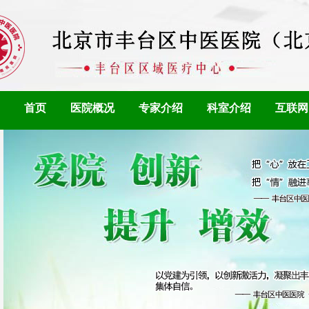
首页
医院概况
专家介绍
科室介绍
互联网