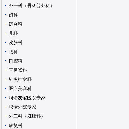
外一科（骨科普外科）
妇科
综合科
儿科
皮肤科
眼科
口腔科
耳鼻喉科
针灸推拿科
医疗美容科
聘请友谊医院专家
聘请外院专家
外三科（肛肠科）
康复科