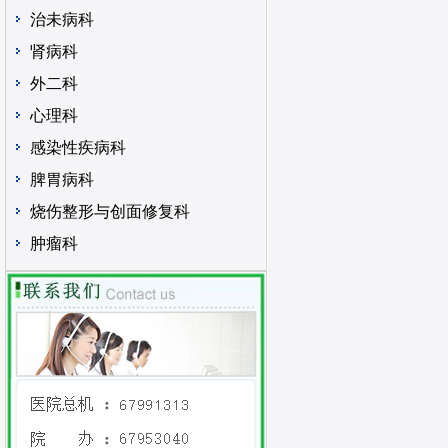
治未病科
肾病科
外二科
心理科
感染性疾病科
脾胃病科
烧伤整形与创面修复科
肿瘤科