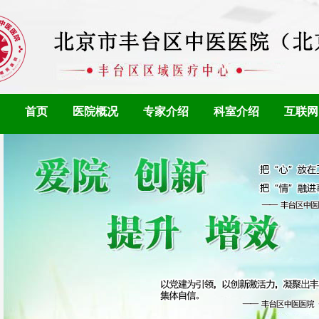
首页
医院概况
专家介绍
科室介绍
互联网