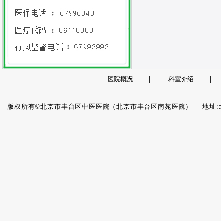
医院概况
|
科室介绍
版权所有©北京市丰台区中医医院（北京市丰台区南苑医院） 地址:北京