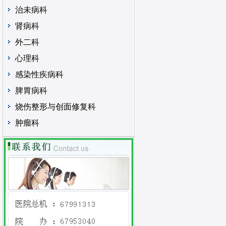
治未病科
肾病科
外二科
心理科
感染性疾病科
脾胃病科
烧伤整形与创面修复科
肿瘤科