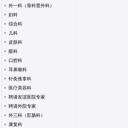
外一科（骨科普外科）
妇科
综合科
儿科
皮肤科
眼科
口腔科
耳鼻喉科
针灸推拿科
医疗美容科
聘请友谊医院专家
聘请外院专家
外三科（肛肠科）
康复科