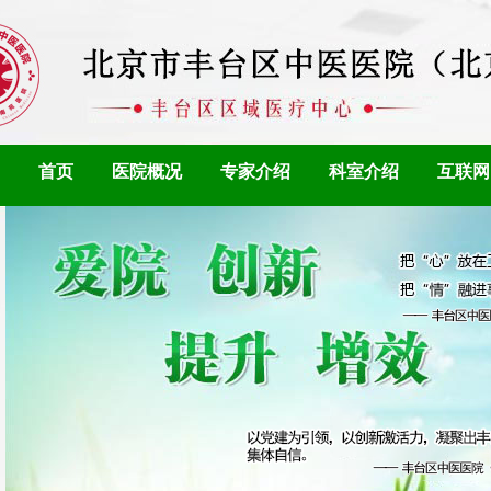
首页
医院概况
专家介绍
科室介绍
互联网