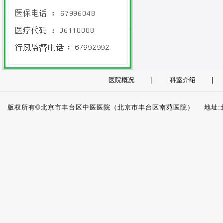
医院概况
|
科室介绍
版权所有©北京市丰台区中医医院（北京市丰台区南苑医院） 地址:北京