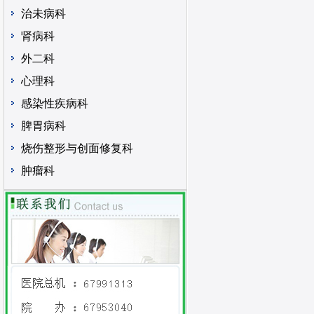
治未病科
肾病科
外二科
心理科
感染性疾病科
脾胃病科
烧伤整形与创面修复科
肿瘤科