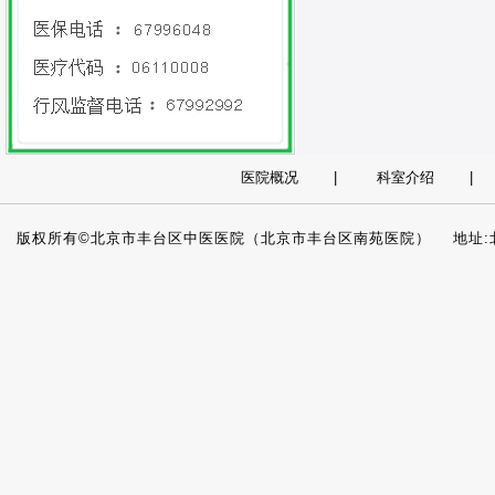
医院概况
|
科室介绍
版权所有©北京市丰台区中医医院（北京市丰台区南苑医院） 地址:北京