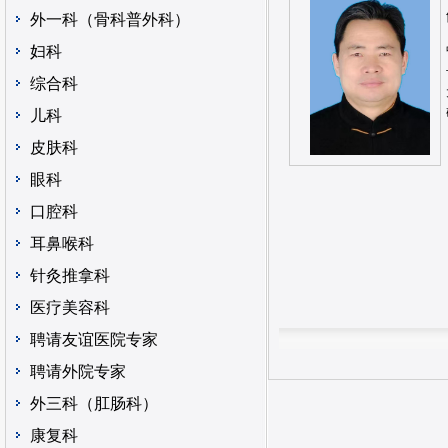
外一科（骨科普外科）
妇科
综合科
儿科
皮肤科
眼科
口腔科
耳鼻喉科
针灸推拿科
医疗美容科
聘请友谊医院专家
聘请外院专家
外三科（肛肠科）
康复科