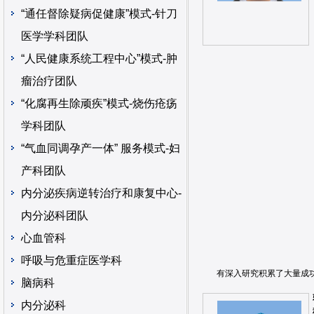
“通任督除疑病促健康”模式-针刀
医学学科团队
“人民健康系统工程中心”模式-肿
瘤治疗团队
“化腐再生除顽疾”模式-烧伤疮疡
学科团队
“气血同调孕产一体” 服务模式-妇
产科团队
内分泌疾病逆转治疗和康复中心-
内分泌科团队
心血管科
呼吸与危重症医学科
有深入研究积累了大量成
脑病科
内分泌科