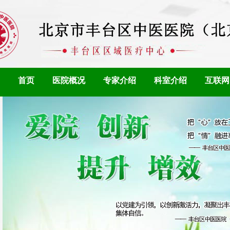
首页
医院概况
专家介绍
科室介绍
互联网