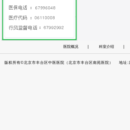
医院概况
|
科室介绍
版权所有©北京市丰台区中医医院（北京市丰台区南苑医院） 地址:北京