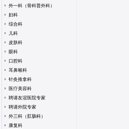
外一科（骨科普外科）
妇科
综合科
儿科
皮肤科
眼科
口腔科
耳鼻喉科
针灸推拿科
医疗美容科
聘请友谊医院专家
聘请外院专家
外三科（肛肠科）
康复科