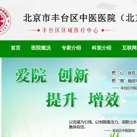
首页
医院概况
专家介绍
科室介绍
互联网