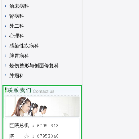
治未病科
肾病科
外二科
心理科
感染性疾病科
脾胃病科
烧伤整形与创面修复科
肿瘤科