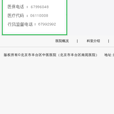
医院概况
|
科室介绍
版权所有©北京市丰台区中医医院（北京市丰台区南苑医院） 地址:北京