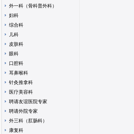
外一科（骨科普外科）
妇科
综合科
儿科
皮肤科
眼科
口腔科
耳鼻喉科
针灸推拿科
医疗美容科
聘请友谊医院专家
聘请外院专家
外三科（肛肠科）
康复科