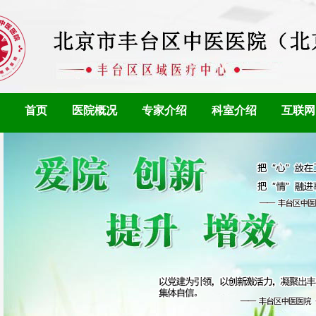
首页
医院概况
专家介绍
科室介绍
互联网