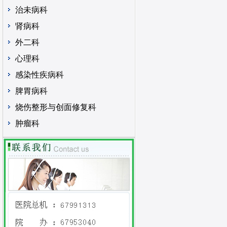
治未病科
肾病科
外二科
心理科
感染性疾病科
脾胃病科
烧伤整形与创面修复科
肿瘤科