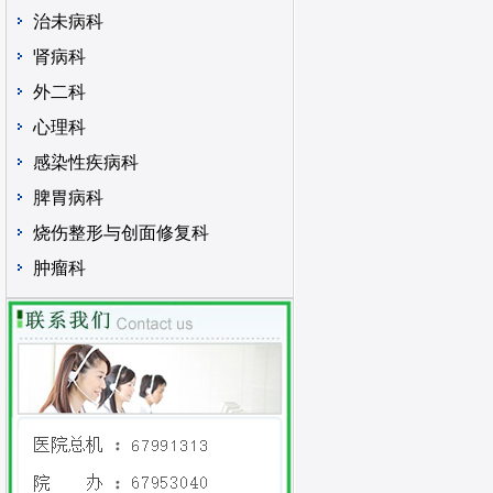
治未病科
肾病科
外二科
心理科
感染性疾病科
脾胃病科
烧伤整形与创面修复科
肿瘤科