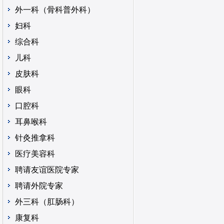
外一科（骨科普外科）
妇科
综合科
儿科
皮肤科
眼科
口腔科
耳鼻喉科
针灸推拿科
医疗美容科
聘请友谊医院专家
聘请外院专家
外三科（肛肠科）
康复科