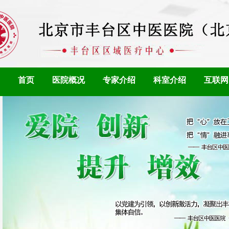
首页
医院概况
专家介绍
科室介绍
互联网