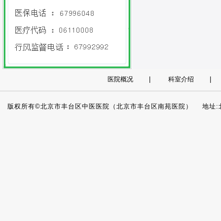
医院概况
|
科室介绍
版权所有©北京市丰台区中医医院（北京市丰台区南苑医院） 地址:北京