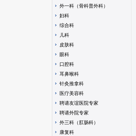
外一科（骨科普外科）
妇科
综合科
儿科
皮肤科
眼科
口腔科
耳鼻喉科
针灸推拿科
医疗美容科
聘请友谊医院专家
聘请外院专家
外三科（肛肠科）
康复科