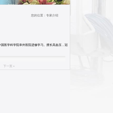
您的位置：专家介绍
中国医学科学院阜外医院进修学习。擅长高血压，冠
下一页 »