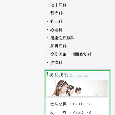
治未病科
肾病科
外二科
心理科
感染性疾病科
脾胃病科
烧伤整形与创面修复科
肿瘤科