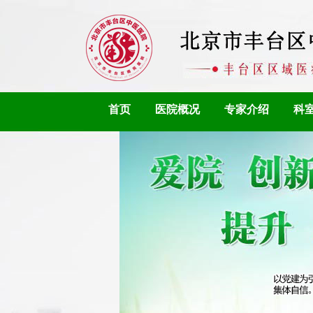
首页
医院概况
专家介绍
科