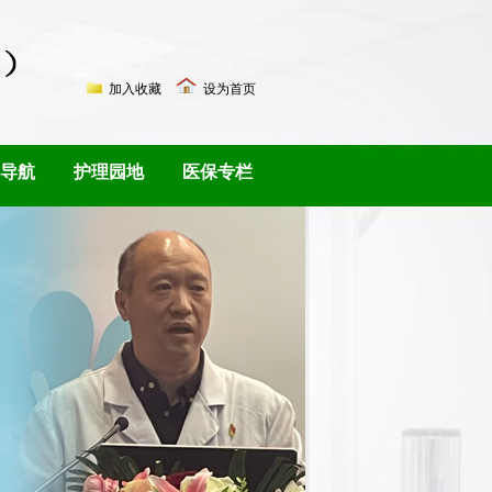
加入收藏
设为首页
导航
护理园地
医保专栏