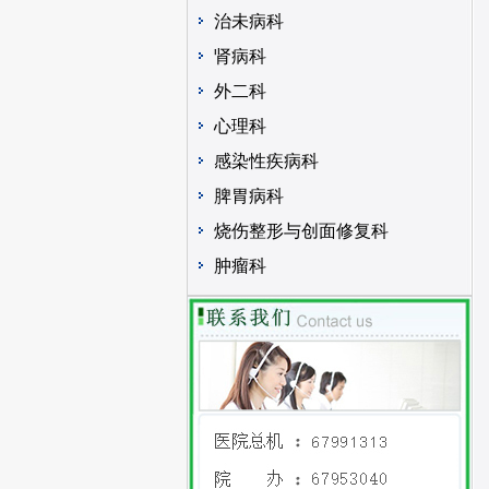
治未病科
肾病科
外二科
心理科
感染性疾病科
脾胃病科
烧伤整形与创面修复科
肿瘤科