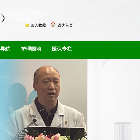
加入收藏
设为首页
导航
护理园地
医保专栏