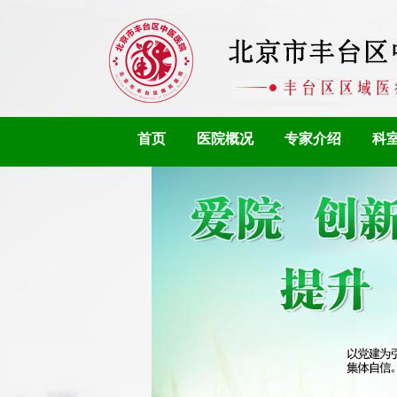
首页
医院概况
专家介绍
科