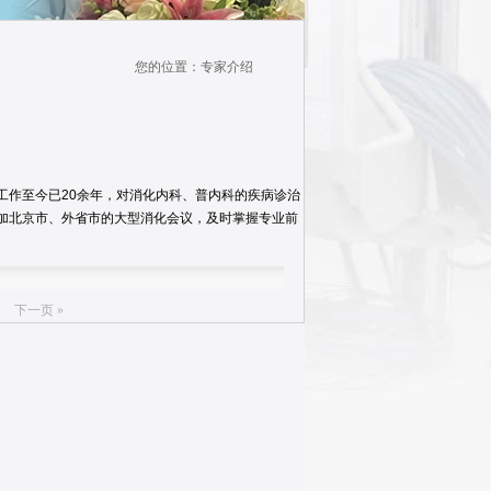
您的位置：专家介绍
院工作至今已20余年，对消化内科、普内科的疾病诊治
参加北京市、外省市的大型消化会议，及时掌握专业前
下一页 »