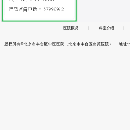
医院概况
|
科室介绍
版权所有©北京市丰台区中医医院（北京市丰台区南苑医院） 地址:北京