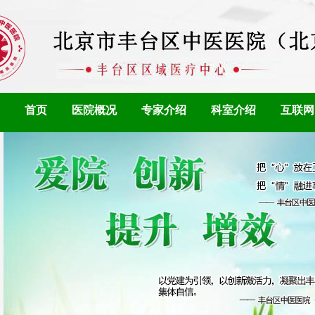
首页
医院概况
专家介绍
科室介绍
互联网