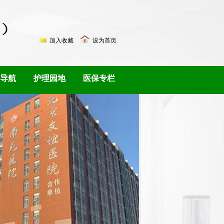
加入收藏
设为首页
导航
护理园地
医保专栏