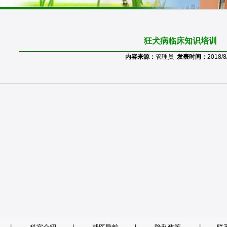
狂犬病临床知识培训
内容来源：
管理员
发表时间：
2018/8