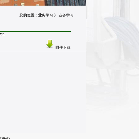
您的位置：业务学习 》 业务学习
/21
附件下载