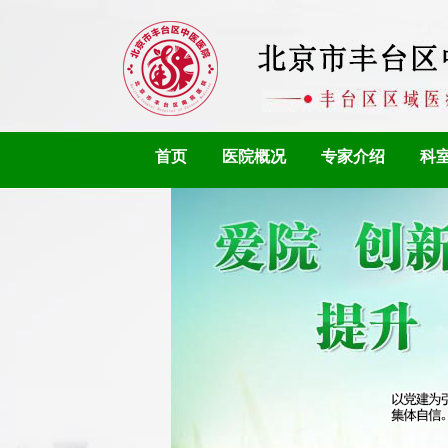
首页
医院概况
专家介绍
科