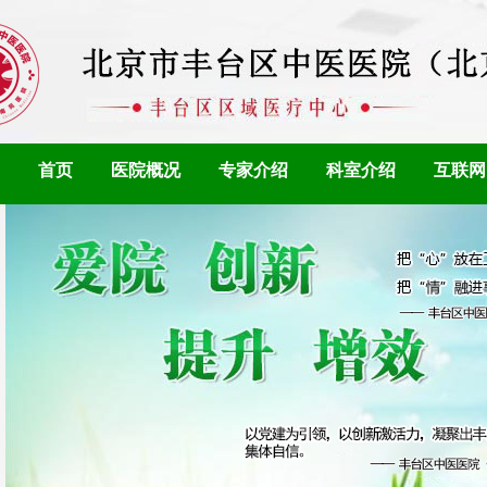
首页
医院概况
专家介绍
科室介绍
互联网