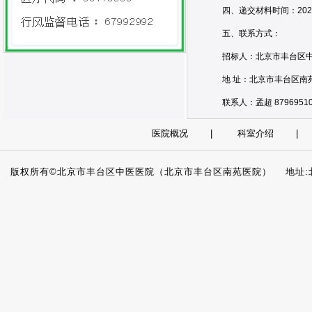
四、递交材料时间：2025
五、联系方式：
招标人：北京市丰台区
地 址：北京市丰台区南
联系人：孟超 8796951
医院概况
|
科室介绍
版权所有©北京市丰台区中医医院（北京市丰台区南苑医院） 地址:北京