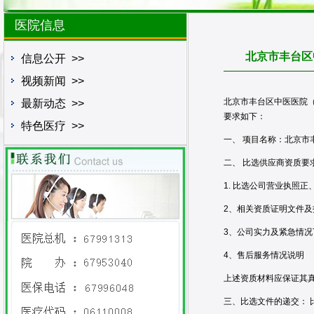
医院信息
北京市丰台区
信息公开
>>
视频新闻
>>
北京市丰台区中医医院
最新动态
>>
要求如下：
特色医疗
>>
一、 项目名称：北京
二、 比选供应商资质要
1. 比选公司营业执照正
2、相关资质证明文件及
3、公司实力及紧急情况
4、售后服务情况说明
上述资质材料应保证其
三、比选文件的递交：